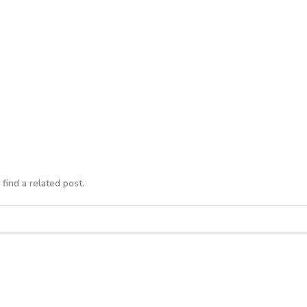
find a related post.