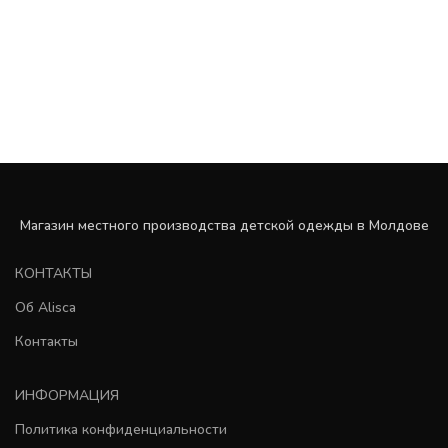
Магазин местного производства детской одежды в Молдове
КОНТАКТЫ
Об Alisca
Контакты
ИНФОРМАЦИЯ
Политика конфиденциальности