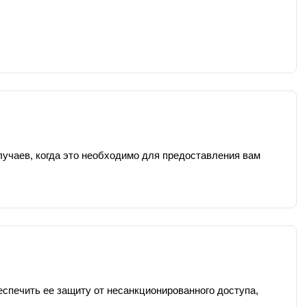
учаев, когда это необходимо для предоставления вам
печить ее защиту от несанкционированного доступа,