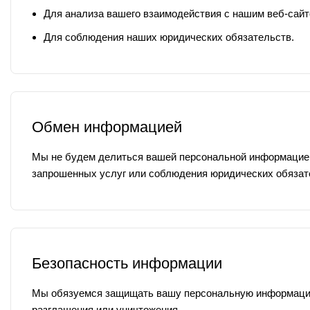
Для анализа вашего взаимодействия с нашим веб-сайт
Для соблюдения наших юридических обязательств.
Обмен информацией
Мы не будем делиться вашей персональной информацией 
запрошенных услуг или соблюдения юридических обязат
Безопасность информации
Мы обязуемся защищать вашу персональную информацию 
разглашения или уничтожения.