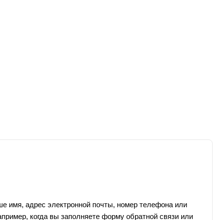
ше имя, адрес электронной почты, номер телефона или
апример, когда вы заполняете форму обратной связи или