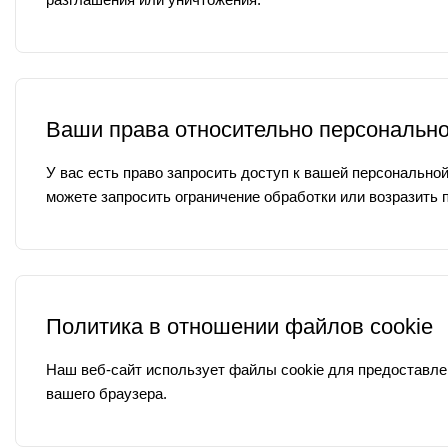
Ваши права относительно персональн
У вас есть право запросить доступ к вашей персонально
можете запросить ограничение обработки или возразить 
Политика в отношении файлов cookie
Наш веб-сайт использует файлы cookie для предоставле
вашего браузера.