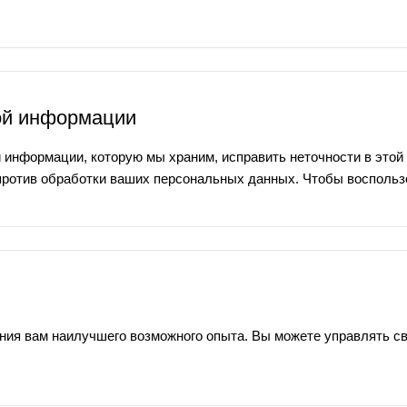
ой информации
й информации, которую мы храним, исправить неточности в этой
против обработки ваших персональных данных. Чтобы воспользо
ния вам наилучшего возможного опыта. Вы можете управлять св