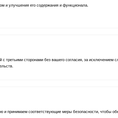
ом и улучшения его содержания и функционала.
с третьими сторонами без вашего согласия, за исключением сл
ельств.
и принимаем соответствующие меры безопасности, чтобы обес