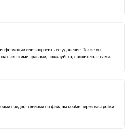
 информации или запросить ее удаление. Также вы
ваться этими правами, пожалуйста, свяжитесь с нами.
оими предпочтениями по файлам cookie через настройки