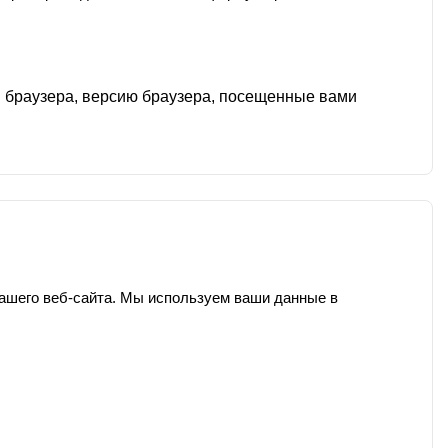
п браузера, версию браузера, посещенные вами
ашего веб-сайта. Мы используем ваши данные в