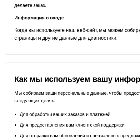
делаете заказ.
Информация о входе
Когда вы используете наш веб-сайт, мы можем собир
страницы и другие данные для диагностики.
Как мы используем вашу инфо
Мы собираем ваши персональные данные, чтобы предост
следующих целях:
Для обработки ваших заказов и платежей.
Для предоставления вам клиентской поддержки.
Для отправки вам обновлений и специальных предложе