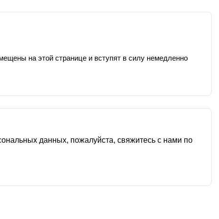
мещены на этой странице и вступят в силу немедленно
сональных данных, пожалуйста, свяжитесь с нами по